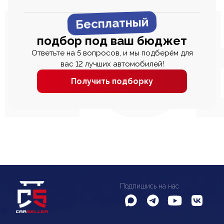
Бесплатный
подбор под ваш бюджет
Ответьте на 5 вопросов, и мы подберём для
вас 12 лучших автомобилей!
Получить подборку
Подпишись на нас