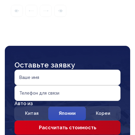
Оставьте заявку
Ваше имя
Телефон для связи
Авто из
Китая
Японии
Кореи
Рассчитать стоимость