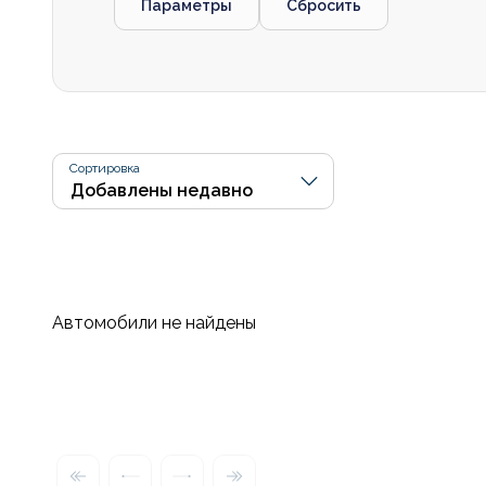
Параметры
Сбросить
Сортировка
Автомобили не найдены