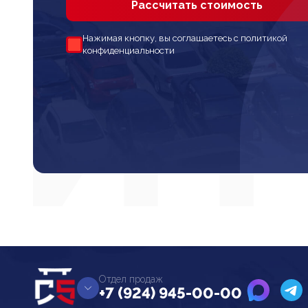
Рассчитать стоимость
Нажимая кнопку, вы соглашаетесь с политикой
конфиденциальности
Отдел продаж
+7 (924) 945-00-00