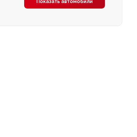
Показать автомобили