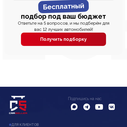
Бесплатный
подбор под ваш бюджет
Ответьте на 5 вопросов, и мы подберём для
вас 12 лучших автомобилей!
Получить подборку
Подпишись на нас
ДЛЯ КЛИЕНТОВ