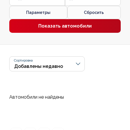
Параметры
Сбросить
Показать автомобили
Сортировка
Автомобили не найдены