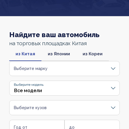
Найдите ваш автомобиль
на торговых площадках Китая
из Китая
из Японии
из Кореи
Выберите марку
Выберите модель
Выберите кузов
Год от
до