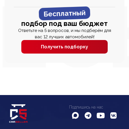
Бесплатный
подбор под ваш бюджет
Ответьте на 5 вопросов, и мы подберём для
вас 12 лучших автомобилей!
Получить подборку
Подпишись на нас