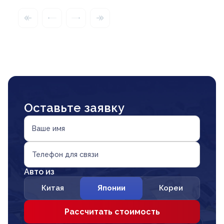
Оставьте заявку
Ваше имя
Телефон для связи
Авто из
Китая
Японии
Кореи
Рассчитать стоимость