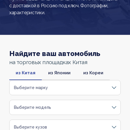
с доставкой в Россию под ключ. Фотографии,
характеристики.
Найдите ваш автомобиль
на торговых площадках Китая
из Китая
из Японии
из Кореи
Выберите марку
Выберите модель
Выберите кузов