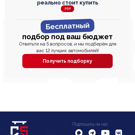
реально стоит купить
.PDF
Бесплатный
подбор под ваш бюджет
Ответьте на 5 вопросов, и мы подберём для
вас 12 лучших автомобилей!
Получить подборку
Подпишись на нас