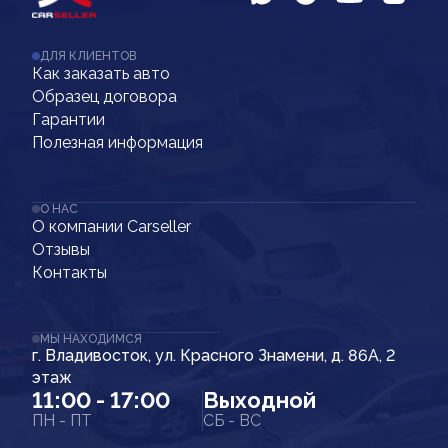
ДЛЯ КЛИЕНТОВ
Как заказать авто
Образец договора
Гарантии
Полезная информация
О НАС
О компании Carseller
Отзывы
Контакты
МЫ НАХОДИМСЯ
г. Владивосток, ул. Красного Знамени, д. 86А, 2
этаж
11:00 - 17:00
Выходной
ПН - ПТ
СБ - ВС