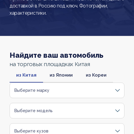
доставкой в Россию под ключ. Фотографии,
характеристики.
Найдите ваш автомобиль
на торговых площадках Китая
из Китая
из Японии
из Кореи
Выберите марку
Выберите модель
Выберите кузов