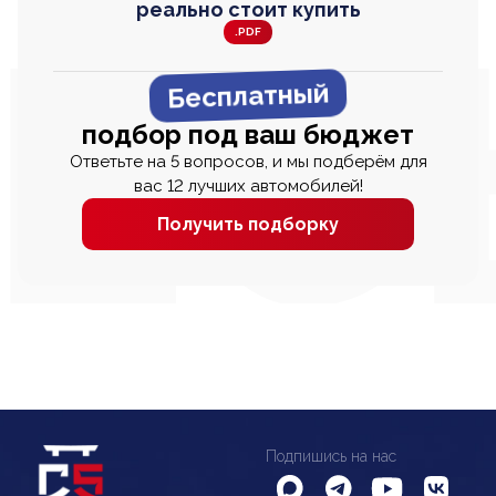
реально стоит купить
.PDF
Бесплатный
подбор под ваш бюджет
Ответьте на 5 вопросов, и мы подберём для
вас 12 лучших автомобилей!
Получить подборку
Подпишись на нас