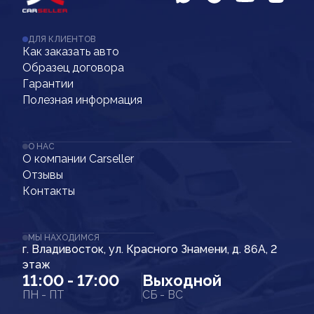
ДЛЯ КЛИЕНТОВ
Как заказать авто
Образец договора
Гарантии
Полезная информация
О НАС
О компании Carseller
Отзывы
Контакты
МЫ НАХОДИМСЯ
г. Владивосток, ул. Красного Знамени, д. 86А, 2
этаж
11:00 - 17:00
Выходной
ПН - ПТ
СБ - ВС