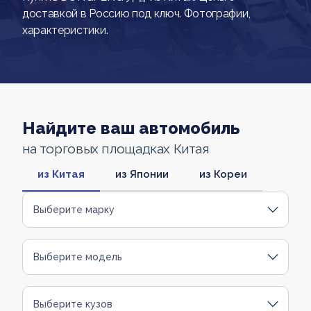
доставкой в Россию под ключ. Фотографии,
характеристики.
Найдите ваш автомобиль
на торговых площадках Китая
из Китая
из Японии
из Кореи
Выберите марку
Выберите модель
Выберите кузов