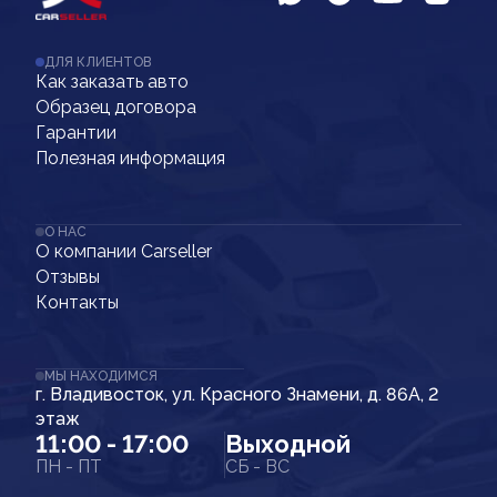
ДЛЯ КЛИЕНТОВ
Как заказать авто
Образец договора
Гарантии
Полезная информация
О НАС
О компании Carseller
Отзывы
Контакты
МЫ НАХОДИМСЯ
г. Владивосток, ул. Красного Знамени, д. 86А, 2
этаж
11:00 - 17:00
Выходной
ПН - ПТ
СБ - ВС