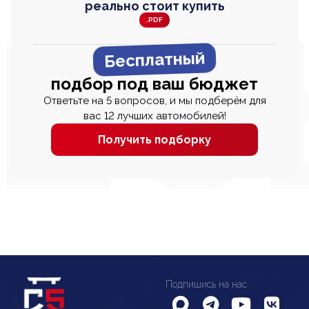
реально стоит купить
.PDF
Бесплатный
подбор под ваш бюджет
Ответьте на 5 вопросов, и мы подберём для
вас 12 лучших автомобилей!
Получить подборку
Подпишись на нас