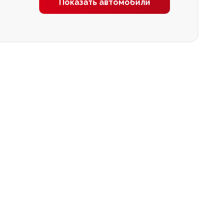
Показать автомобили