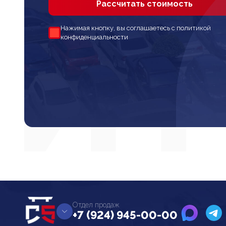
Рассчитать стоимость
Нажимая кнопку, вы соглашаетесь с политикой
конфиденциальности
Отдел продаж
+7 (924) 945-00-00