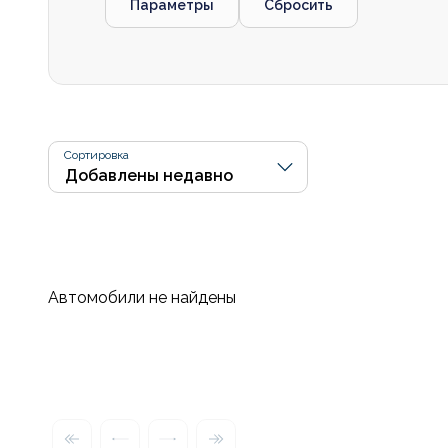
Параметры
Сбросить
Сортировка
Автомобили не найдены