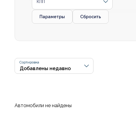
КПП
Параметры
Сбросить
Сортировка
Автомобили не найдены