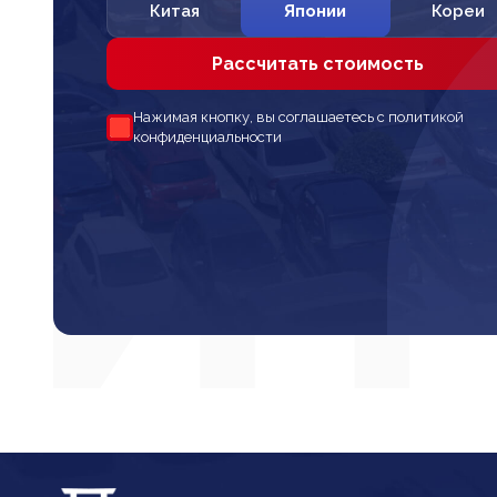
Китая
Японии
Кореи
Рассчитать стоимость
Нажимая кнопку, вы соглашаетесь с политикой
конфиденциальности