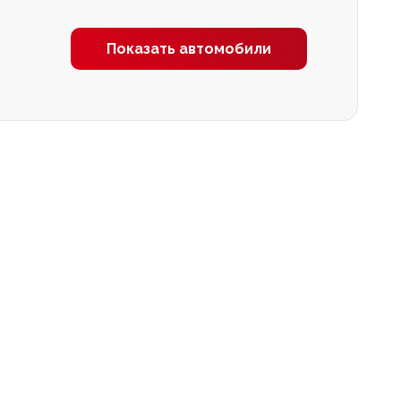
Показать автомобили