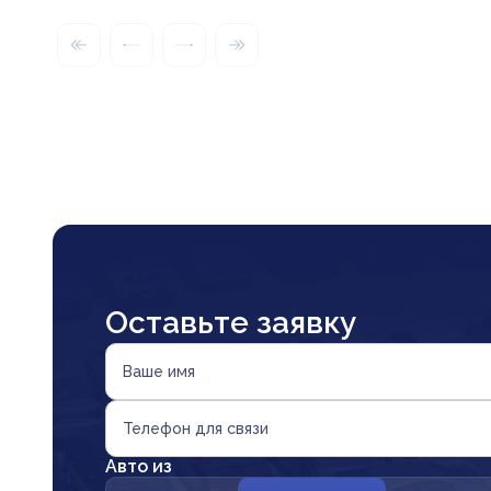
Оставьте заявку
Ваше имя
Телефон для связи
Авто из