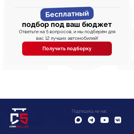
Бесплатный
подбор под ваш бюджет
Ответьте на 5 вопросов, и мы подберём для
вас 12 лучших автомобилей!
Получить подборку
Подпишись на нас