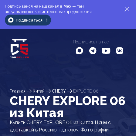
Подписывайся на наш канал в
Max
— там
актуальные цены и интересные предложения
Подписаться
Подпишись на нас
Главная
Китай
CHERY
EXPLORE 06
CHERY EXPLORE 06
из Китая
Купить CHERY EXPLORE 06 из Китая. Цены с
доставкой в Россию под ключ. Фотографии,