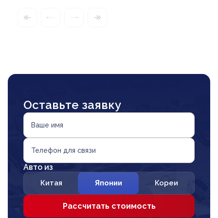
Оставьте заявку
Ваше имя
Телефон для связи
Авто из
Китая
Японии
Кореи
Рассчитать стоимость