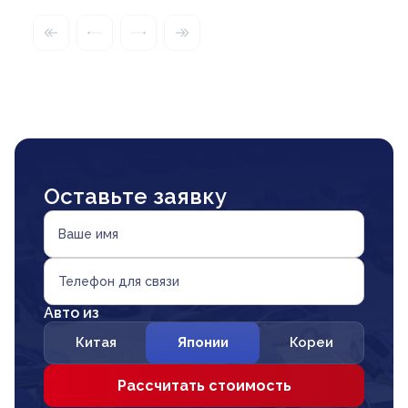
Оставьте заявку
Ваше имя
Телефон для связи
Авто из
Китая
Японии
Кореи
Рассчитать стоимость