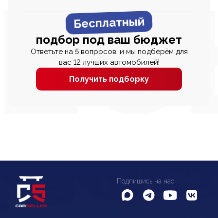
Бесплатный
подбор под ваш бюджет
Ответьте на 5 вопросов, и мы подберём для
вас 12 лучших автомобилей!
Получить подборку
Подпишись на нас