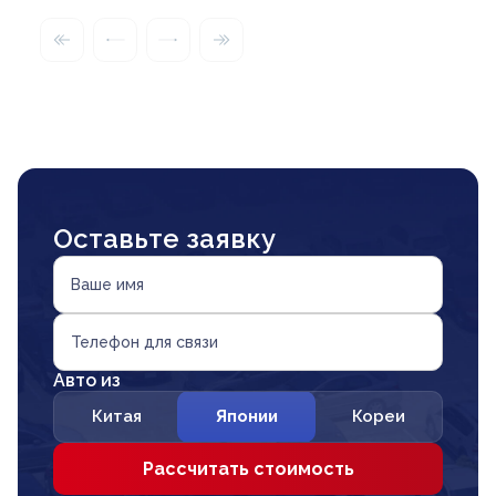
Оставьте заявку
Ваше имя
Телефон для связи
Авто из
Китая
Японии
Кореи
Рассчитать стоимость