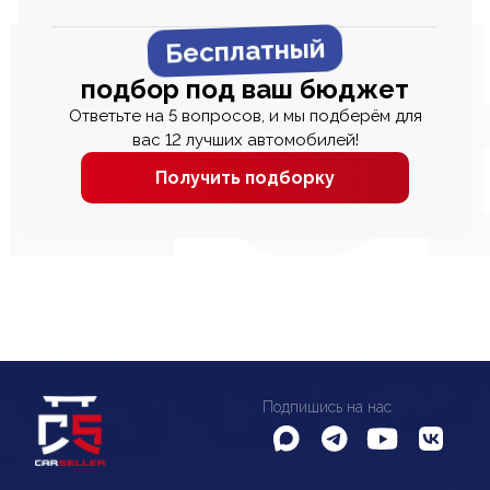
Бесплатный
подбор под ваш бюджет
Ответьте на 5 вопросов, и мы подберём для
вас 12 лучших автомобилей!
Получить подборку
Подпишись на нас