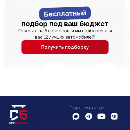
Бесплатный
подбор под ваш бюджет
Ответьте на 5 вопросов, и мы подберём для
вас 12 лучших автомобилей!
Получить подборку
Подпишись на нас