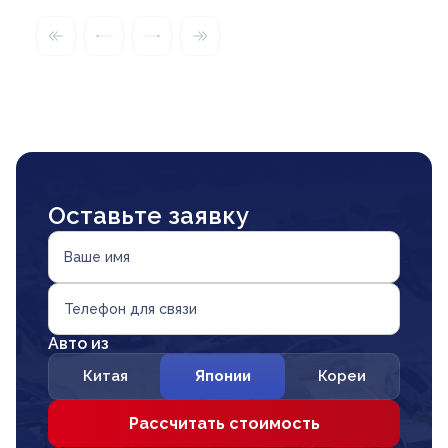
Оставьте заявку
Ваше имя
Телефон для связи
Авто из
Китая
Японии
Кореи
Рассчитать стоимость