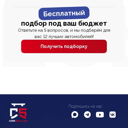
Бесплатный
подбор под ваш бюджет
Ответьте на 5 вопросов, и мы подберём для
вас 12 лучших автомобилей!
Получить подборку
Подпишись на нас