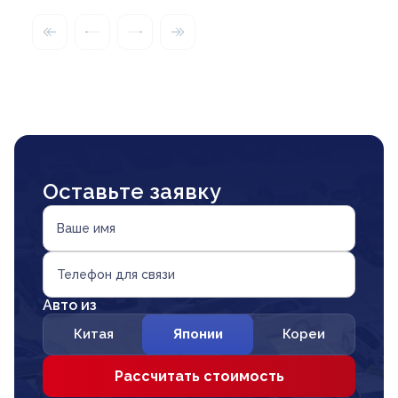
Оставьте заявку
Ваше имя
Телефон для связи
Авто из
Китая
Японии
Кореи
Рассчитать стоимость