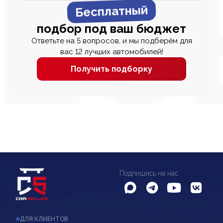
Бесплатный
подбор под ваш бюджет
Ответьте на 5 вопросов, и мы подберём для
вас 12 лучших автомобилей!
Получить подборку
Подпишись на нас
ДЛЯ КЛИЕНТОВ