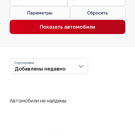
Параметры
Сбросить
Показать автомобили
Сортировка
Автомобили не найдены