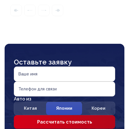
Оставьте заявку
Ваше имя
Телефон для связи
Авто из
Китая
Японии
Кореи
Рассчитать стоимость