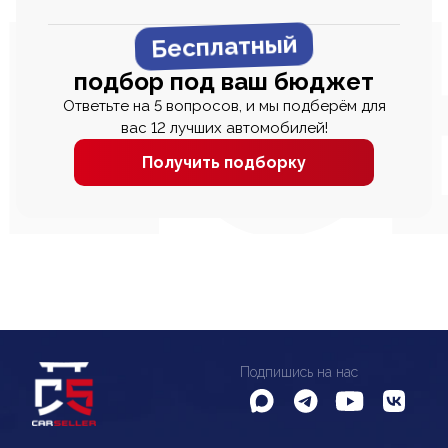
Бесплатный
подбор под ваш бюджет
Ответьте на 5 вопросов, и мы подберём для
вас 12 лучших автомобилей!
Получить подборку
Подпишись на нас