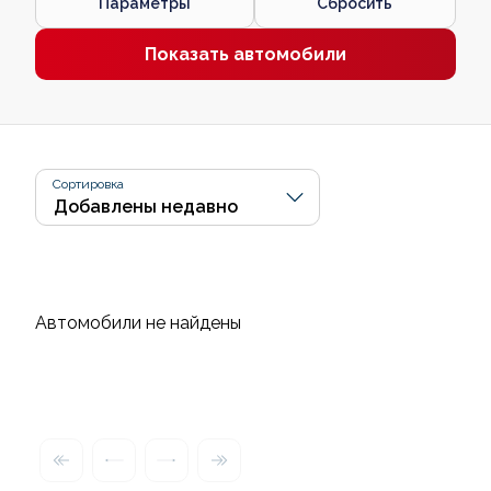
Параметры
Сбросить
Показать автомобили
Сортировка
Автомобили не найдены