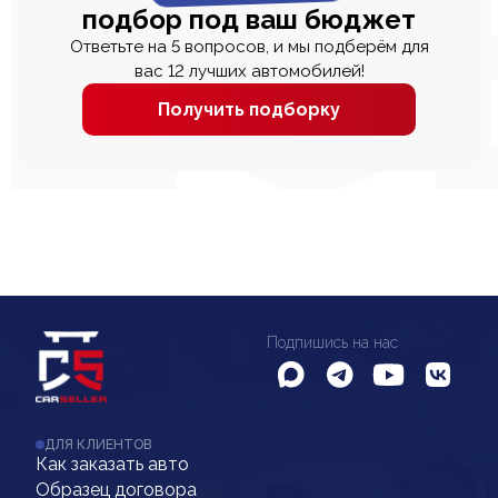
подбор под ваш бюджет
Ответьте на 5 вопросов, и мы подберём для
вас 12 лучших автомобилей!
Получить подборку
Подпишись на нас
ДЛЯ КЛИЕНТОВ
Как заказать авто
Образец договора