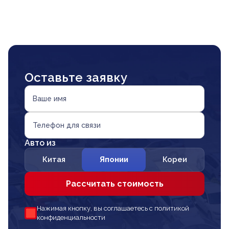
Оставьте заявку
Ваше имя
Телефон для связи
Авто из
Китая
Японии
Кореи
Рассчитать стоимость
Нажимая кнопку, вы соглашаетесь с политикой
конфиденциальности