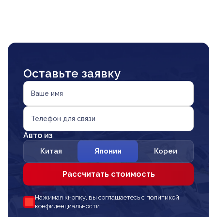
Оставьте заявку
Ваше имя
Телефон для связи
Авто из
Китая
Японии
Кореи
Рассчитать стоимость
Нажимая кнопку, вы соглашаетесь с политикой
конфиденциальности