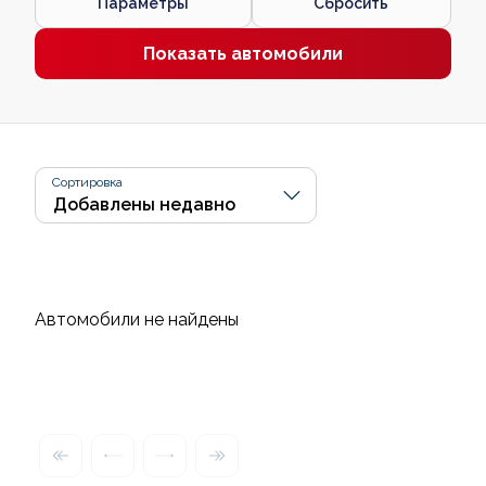
Параметры
Сбросить
Показать автомобили
Сортировка
Автомобили не найдены