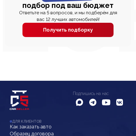
подбор под ваш бюджет
Ответьте на 5 вопросов, и мы подберём для
вас 12 лучших автомобилей!
Получить подборку
Подпишись на нас
ДЛЯ КЛИЕНТОВ
Как заказать авто
Образец договора