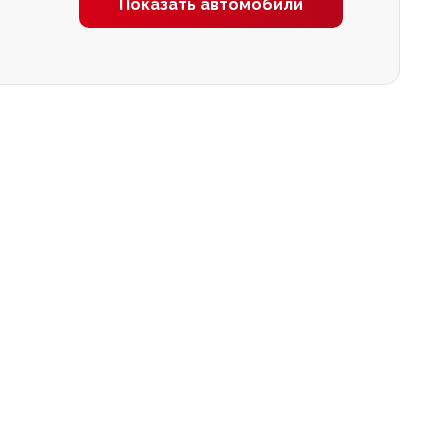
Показать автомобили