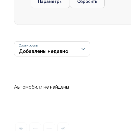
Параметры
Сбросить
Сортировка
Автомобили не найдены