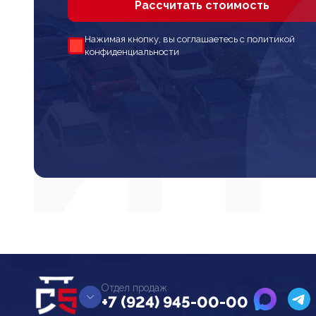
Рассчитать стоимость
Нажимая кнопку, вы соглашаетесь с политикой
конфиденциальности
Отдел продаж
+7 (924) 945-00-00