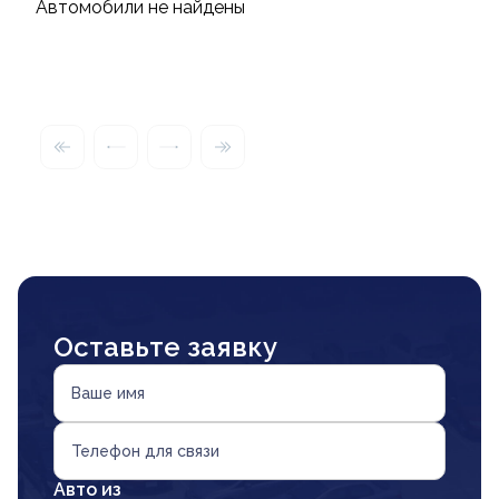
Автомобили не найдены
Оставьте заявку
Ваше имя
Телефон для связи
Авто из