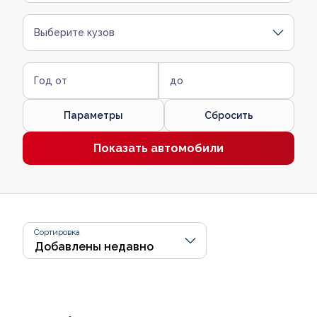
Выберите кузов
Год от
до
Параметры
Сбросить
Показать автомобили
Сортировка