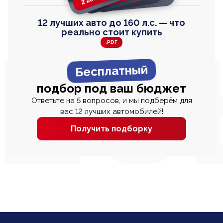
12 лучших авто до 160 л.с. — что
реально стоит купить
.PDF
Бесплатный
подбор под ваш бюджет
Ответьте на 5 вопросов, и мы подберём для
вас 12 лучших автомобилей!
Получить подборку