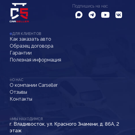
Подпишись на нас
ДЛЯ КЛИЕНТОВ
Как заказать авто
Образец договора
Гарантии
Полезная информация
О НАС
О компании Carseller
Отзывы
Контакты
МЫ НАХОДИМСЯ
г. Владивосток, ул. Красного Знамени, д. 86А, 2
этаж