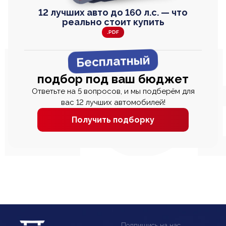
12 лучших авто до 160 л.с. — что
реально стоит купить
.PDF
Бесплатный
подбор под ваш бюджет
Ответьте на 5 вопросов, и мы подберём для
вас 12 лучших автомобилей!
Получить подборку
Подпишись на нас