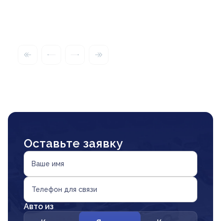
Оставьте заявку
Ваше имя
Телефон для связи
Авто из