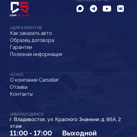
ДЛЯ КЛИЕНТОВ
Как заказать авто
Образец договора
Гарантии
Полезная информация
О НАС
О компании Carseller
Отзывы
Контакты
МЫ НАХОДИМСЯ
г. Владивосток, ул. Красного Знамени, д. 86А, 2
этаж
11:00 - 17:00
Выходной