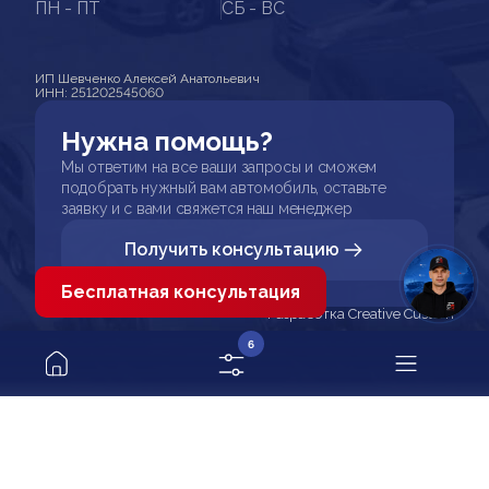
ПН - ПТ
СБ - ВС
ИП Шевченко Алексей Анатольевич
ИНН: 251202545060
Нужна помощь?
Мы ответим на все ваши запросы и сможем
подобрать нужный вам автомобиль, оставьте
заявку и с вами свяжется наш менеджер
Получить консультацию
Бесплатная консультация
Разработка Creative Custom
6