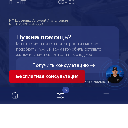
ПН - ПТ
СБ - ВС
ИП Шевченко Алексей Анатольевич
ИНН: 251202545060
Нужна помощь?
Мы ответим на все ваши запросы и сможем
подобрать нужный вам автомобиль, оставьте
заявку и с вами свяжется наш менеджер
Получить консультацию
Бесплатная консультация
Разработка Creative Custom
6