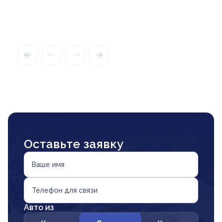
Оставьте заявку
Ваше имя
Телефон для связи
Авто из