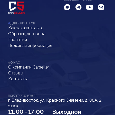
ДЛЯ КЛИЕНТОВ
Как заказать авто
Образец договора
Гарантии
Полезная информация
О НАС
О компании Carseller
Отзывы
Контакты
МЫ НАХОДИМСЯ
г. Владивосток, ул. Красного Знамени, д. 86А, 2
этаж
11:00 - 17:00
Выходной