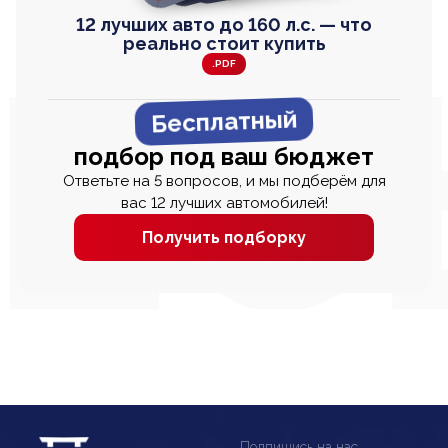
12 лучших авто до 160 л.с. — что
реально стоит купить
.PDF
Бесплатный
подбор под ваш бюджет
Ответьте на 5 вопросов, и мы подберём для
вас 12 лучших автомобилей!
Получить подборку
Подпишись на нас