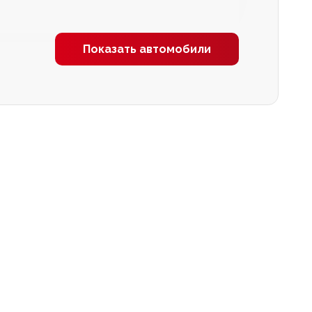
Показать автомобили