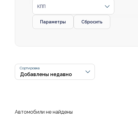
КПП
Параметры
Сбросить
Сортировка
Автомобили не найдены