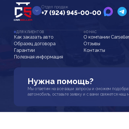
Отдел продаж
+7 (924) 945-00-00
ДЛЯ КЛИЕНТОВ
О НАС
Как заказать авто
О компании Carselle
Образец договора
Отзывы
Гарантии
Контакты
Полезная информация
Нужна помощь?
Мы ответим на все ваши запросы и сможем подобра
автомобиль, оставьте заявку и с вами свяжется наш