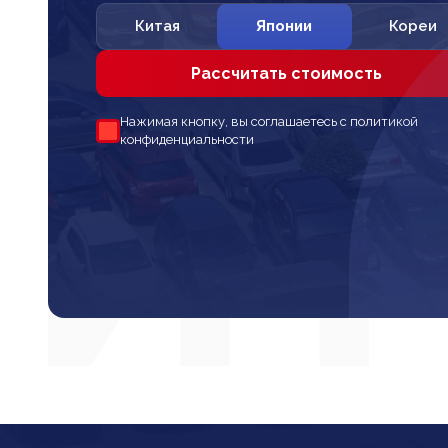
Китая
Японии
Кореи
Рассчитать стоимость
Нажимая кнопку, вы соглашаетесь с политикой
конфиденциальности