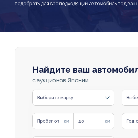
подобрать для вас подходящий автомобиль под ваш
Найдите ваш автомоби
с аукционов Японии
Выберите марку
Выбе
Пробег от
до
Год 