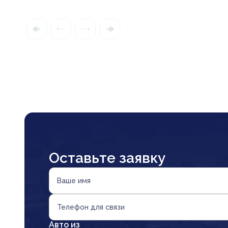
Оставьте заявку
Ваше имя
Телефон для связи
Авто из