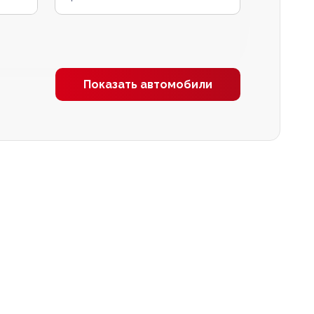
Показать автомобили