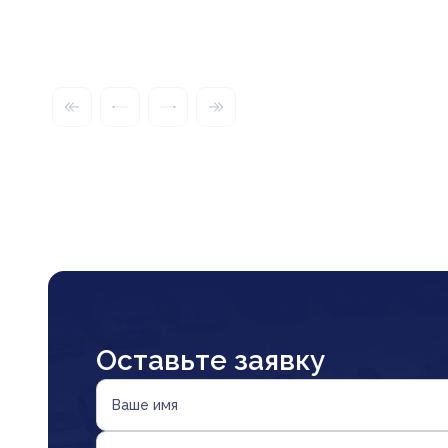
Оставьте заявку
Ваше имя