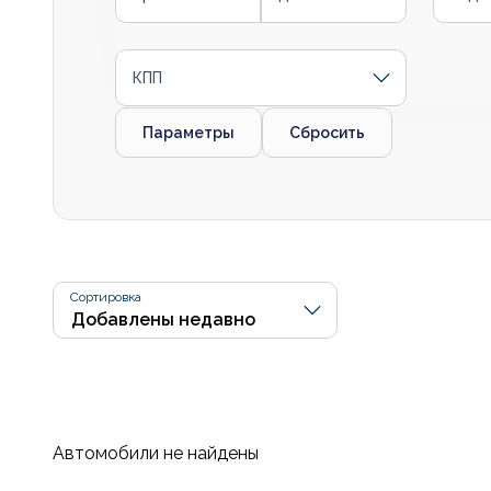
КПП
Параметры
Сбросить
Сортировка
Автомобили не найдены