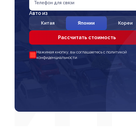
Телефон для связи
Авто из
Китая
Японии
Кореи
Рассчитать стоимость
Нажимая кнопку, вы соглашаетесь с политикой
конфиденциальности