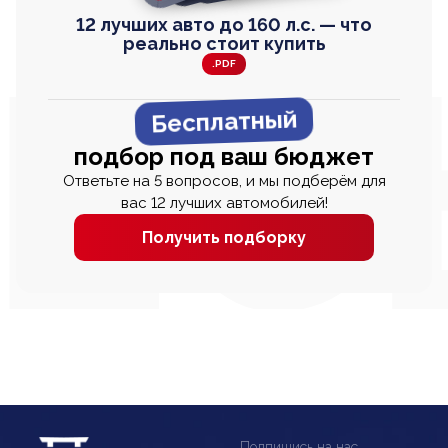
12 лучших авто до 160 л.с. — что
реально стоит купить
.PDF
Бесплатный
подбор под ваш бюджет
Ответьте на 5 вопросов, и мы подберём для
вас 12 лучших автомобилей!
Получить подборку
Подпишись на нас