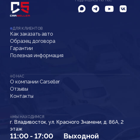
ДЛЯ КЛИЕНТОВ
Как заказать авто
Образец договора
Гарантии
Полезная информация
О НАС
О компании Carseller
Отзывы
Контакты
МЫ НАХОДИМСЯ
г. Владивосток, ул. Красного Знамени, д. 86А, 2
этаж
11:00 - 17:00
Выходной