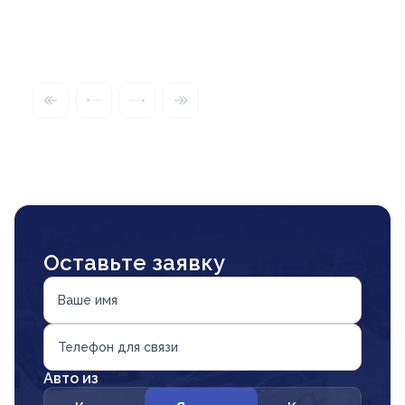
Оставьте заявку
Ваше имя
Телефон для связи
Авто из