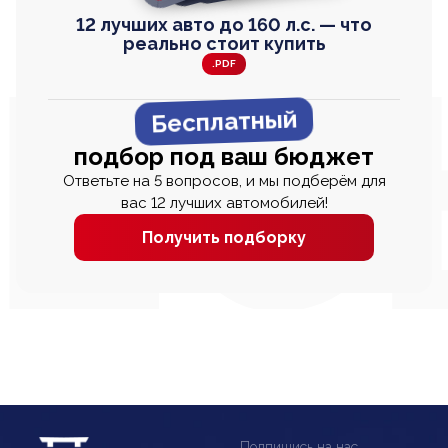
12 лучших авто до 160 л.с. — что
реально стоит купить
.PDF
Бесплатный
подбор под ваш бюджет
Ответьте на 5 вопросов, и мы подберём для
вас 12 лучших автомобилей!
Получить подборку
Подпишись на нас