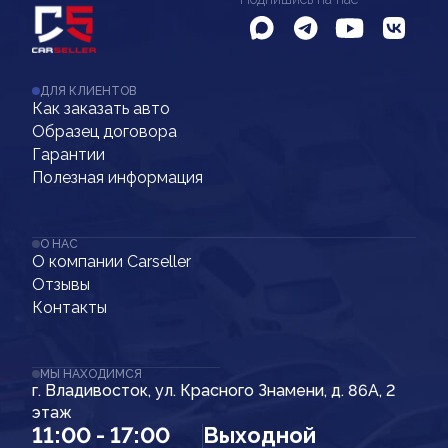
ДЛЯ КЛИЕНТОВ
Как заказать авто
Образец договора
Гарантии
Полезная информация
О НАС
О компании Carseller
Отзывы
Контакты
МЫ НАХОДИМСЯ
г. Владивосток, ул. Красного Знамени, д. 86А, 2
этаж
11:00 - 17:00
Выходной