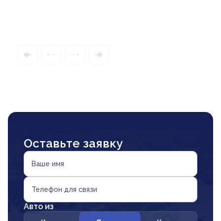
Оставьте заявку
Ваше имя
Телефон для связи
Авто из