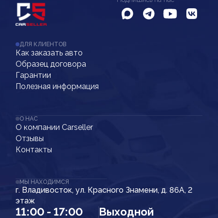
ДЛЯ КЛИЕНТОВ
Как заказать авто
Образец договора
Гарантии
Полезная информация
О НАС
О компании Carseller
Отзывы
Контакты
МЫ НАХОДИМСЯ
г. Владивосток, ул. Красного Знамени, д. 86А, 2
этаж
11:00 - 17:00
Выходной