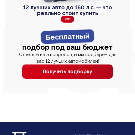
12 лучших авто до 160 л.с. — что
реально стоит купить
.PDF
Бесплатный
подбор под ваш бюджет
Ответьте на 5 вопросов, и мы подберём для
вас 12 лучших автомобилей!
Получить подборку
Подпишись на нас