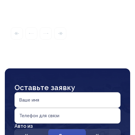
Оставьте заявку
Ваше имя
Телефон для связи
Авто из