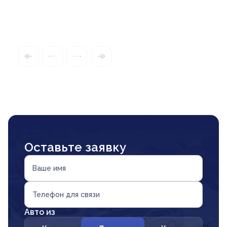
Оставьте заявку
Ваше имя
Телефон для связи
Авто из