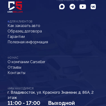
ДЛЯ КЛИЕНТОВ
Как заказать авто
Образец договора
Гарантии
Полезная информация
О НАС
О компании Carseller
Отзывы
Контакты
МЫ НАХОДИМСЯ
г. Владивосток, ул. Красного Знамени, д. 86А, 2
этаж
11:00 - 17:00
Выходной