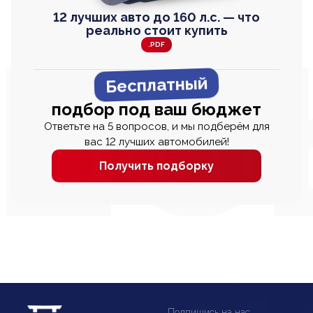
12 лучших авто до 160 л.с. — что
реально стоит купить
.PDF
Бесплатный
подбор под ваш бюджет
Ответьте на 5 вопросов, и мы подберём для
вас 12 лучших автомобилей!
Получить подборку
Подпишись на нас