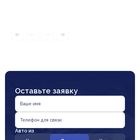
Оставьте заявку
Ваше имя
Телефон для связи
Авто из