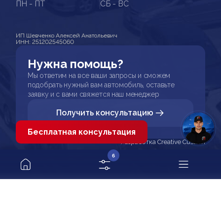
ПН - ПТ
СБ - ВС
ИП Шевченко Алексей Анатольевич
ИНН: 251202545060
Нужна помощь?
Мы ответим на все ваши запросы и сможем
подобрать нужный вам автомобиль, оставьте
заявку и с вами свяжется наш менеджер
Получить консультацию
Бесплатная консультация
Разработка Creative Custom
6