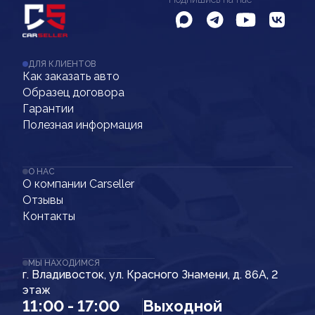
ДЛЯ КЛИЕНТОВ
Как заказать авто
Образец договора
Гарантии
Полезная информация
О НАС
О компании Carseller
Отзывы
Контакты
МЫ НАХОДИМСЯ
г. Владивосток, ул. Красного Знамени, д. 86А, 2
этаж
11:00 - 17:00
Выходной