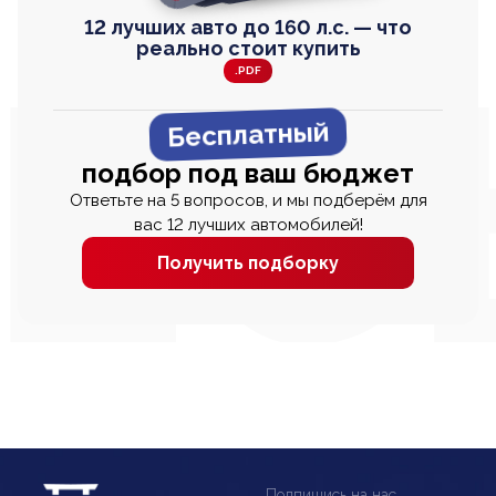
12 лучших авто до 160 л.с. — что
реально стоит купить
.PDF
Бесплатный
подбор под ваш бюджет
Ответьте на 5 вопросов, и мы подберём для
вас 12 лучших автомобилей!
Получить подборку
Подпишись на нас