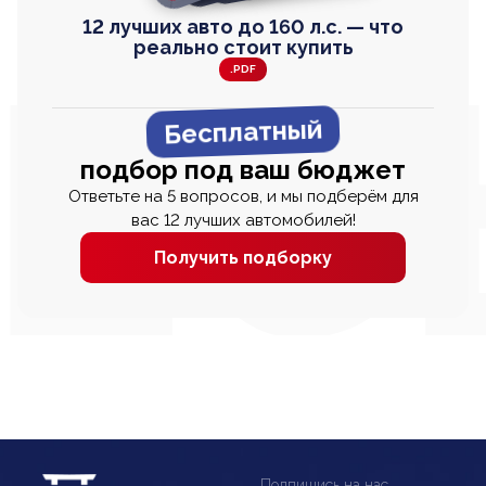
12 лучших авто до 160 л.с. — что
реально стоит купить
.PDF
Бесплатный
подбор под ваш бюджет
Ответьте на 5 вопросов, и мы подберём для
вас 12 лучших автомобилей!
Получить подборку
Подпишись на нас