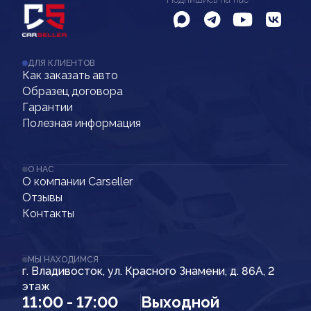
ДЛЯ КЛИЕНТОВ
Как заказать авто
Образец договора
Гарантии
Полезная информация
О НАС
О компании Carseller
Отзывы
Контакты
МЫ НАХОДИМСЯ
г. Владивосток, ул. Красного Знамени, д. 86А, 2
этаж
11:00 - 17:00
Выходной