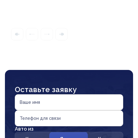
Оставьте заявку
Ваше имя
Телефон для связи
Авто из