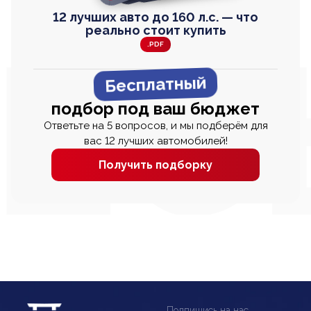
12 лучших авто до 160 л.с. — что
реально стоит купить
.PDF
Бесплатный
подбор под ваш бюджет
Ответьте на 5 вопросов, и мы подберём для
вас 12 лучших автомобилей!
Получить подборку
Подпишись на нас