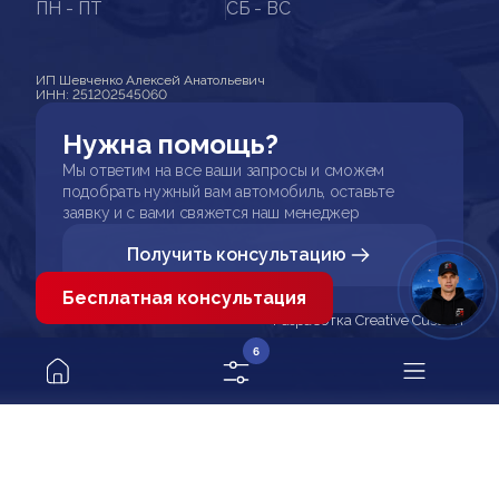
ПН - ПТ
СБ - ВС
ИП Шевченко Алексей Анатольевич
ИНН: 251202545060
Нужна помощь?
Мы ответим на все ваши запросы и сможем
подобрать нужный вам автомобиль, оставьте
заявку и с вами свяжется наш менеджер
Получить консультацию
Бесплатная консультация
Разработка Creative Custom
6