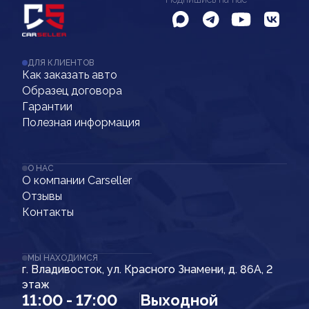
ДЛЯ КЛИЕНТОВ
Как заказать авто
Образец договора
Гарантии
Полезная информация
О НАС
О компании Carseller
Отзывы
Контакты
МЫ НАХОДИМСЯ
г. Владивосток, ул. Красного Знамени, д. 86А, 2
этаж
11:00 - 17:00
Выходной