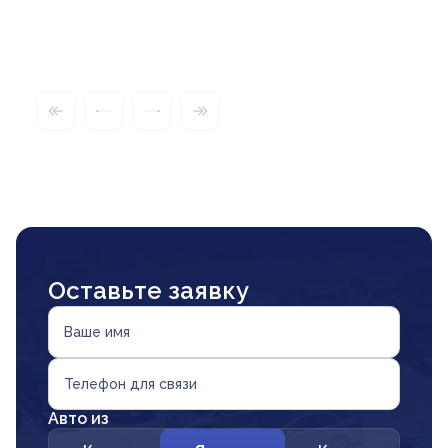
Оставьте заявку
Ваше имя
Телефон для связи
Авто из