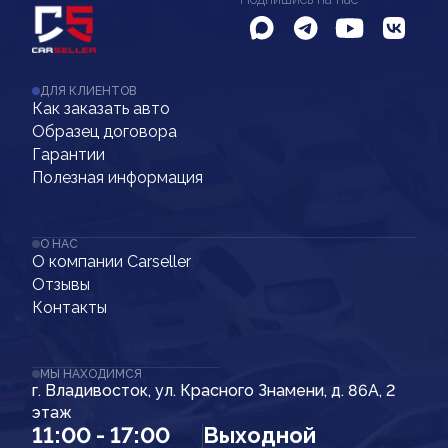
ДЛЯ КЛИЕНТОВ
Как заказать авто
Образец договора
Гарантии
Полезная информация
О НАС
О компании Carseller
Отзывы
Контакты
МЫ НАХОДИМСЯ
г. Владивосток, ул. Красного Знамени, д. 86А, 2
этаж
11:00 - 17:00
Выходной