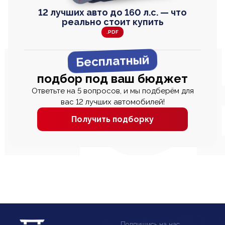
12 лучших авто до 160 л.с. — что
реально стоит купить
.PDF
Бесплатный
подбор под ваш бюджет
Ответьте на 5 вопросов, и мы подберём для
вас 12 лучших автомобилей!
Получить подборку
Подпишись на нас