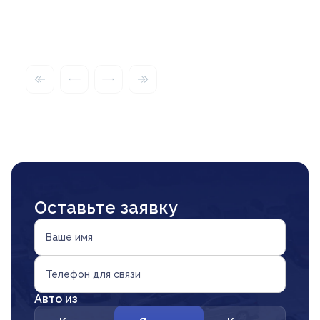
Оставьте заявку
Ваше имя
Телефон для связи
Авто из