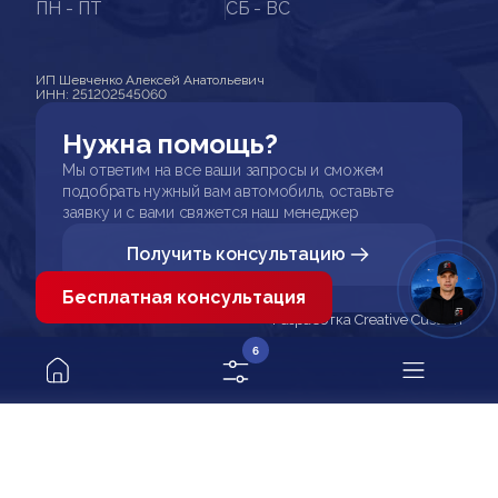
ПН - ПТ
СБ - ВС
ИП Шевченко Алексей Анатольевич
ИНН: 251202545060
Нужна помощь?
Мы ответим на все ваши запросы и сможем
подобрать нужный вам автомобиль, оставьте
заявку и с вами свяжется наш менеджер
Получить консультацию
Бесплатная консультация
Разработка Creative Custom
6