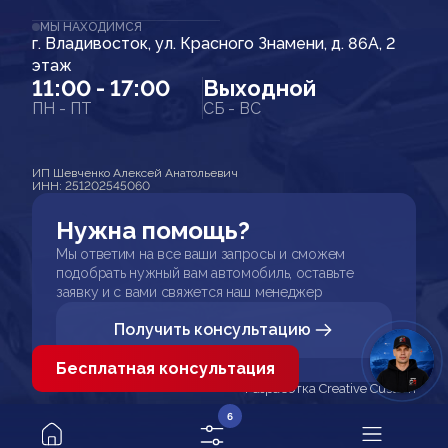
МЫ НАХОДИМСЯ
г. Владивосток, ул. Красного Знамени, д. 86А, 2
этаж
11:00 - 17:00
Выходной
ПН - ПТ
СБ - ВС
ИП Шевченко Алексей Анатольевич
ИНН: 251202545060
Нужна помощь?
Мы ответим на все ваши запросы и сможем
подобрать нужный вам автомобиль, оставьте
заявку и с вами свяжется наш менеджер
Получить консультацию
Бесплатная консультация
Разработка Creative Custom
6