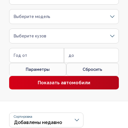
Выберите модель
Выберите кузов
Год от
до
Параметры
Сбросить
Показать автомобили
Сортировка