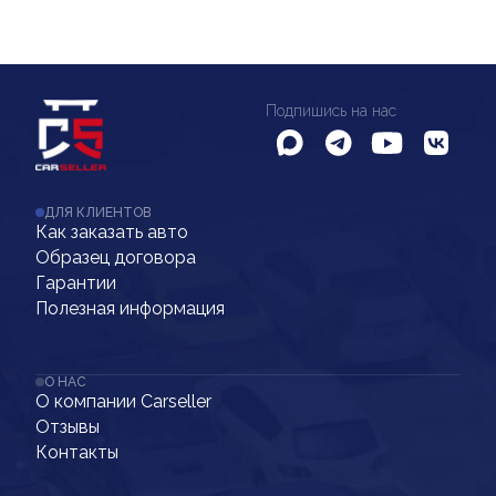
Подпишись на нас
ДЛЯ КЛИЕНТОВ
Как заказать авто
Образец договора
Гарантии
Полезная информация
О НАС
О компании Carseller
Отзывы
Контакты