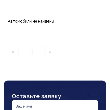
Автомобили не найдены
Оставьте заявку
Ваше имя