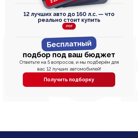
12 лучших авто до 160 л.с. — что
реально стоит купить
.PDF
Бесплатный
подбор под ваш бюджет
Ответьте на 5 вопросов, и мы подберём для
вас 12 лучших автомобилей!
Получить подборку