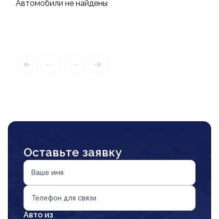
Автомобили не найдены
Оставьте заявку
Ваше имя
Телефон для связи
Авто из