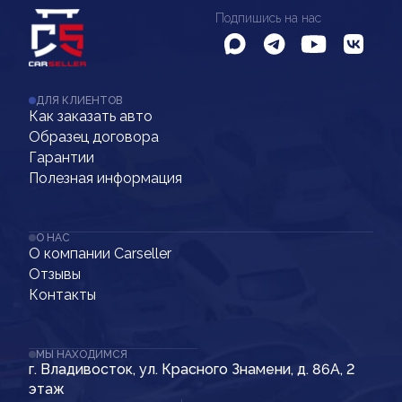
Подпишись на нас
ДЛЯ КЛИЕНТОВ
Как заказать авто
Образец договора
Гарантии
Полезная информация
О НАС
О компании Carseller
Отзывы
Контакты
МЫ НАХОДИМСЯ
г. Владивосток, ул. Красного Знамени, д. 86А, 2
этаж