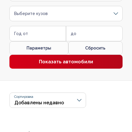
Выберите кузов
Год от
до
Параметры
Сбросить
Показать автомобили
Сортировка