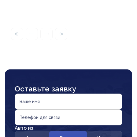
Оставьте заявку
Ваше имя
Телефон для связи
Авто из