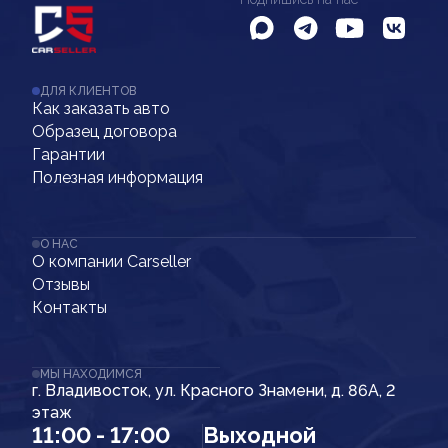
ДЛЯ КЛИЕНТОВ
Как заказать авто
Образец договора
Гарантии
Полезная информация
О НАС
О компании Carseller
Отзывы
Контакты
МЫ НАХОДИМСЯ
г. Владивосток, ул. Красного Знамени, д. 86А, 2
этаж
11:00 - 17:00
Выходной