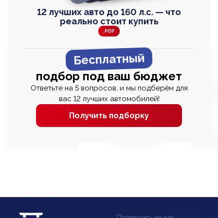
12 лучших авто до 160 л.с. — что
реально стоит купить
.PDF
Бесплатный
подбор под ваш бюджет
Ответьте на 5 вопросов, и мы подберём для
вас 12 лучших автомобилей!
Получить подборку
Подпишись на нас