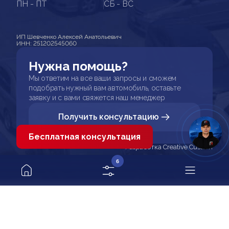
ПН - ПТ
СБ - ВС
ИП Шевченко Алексей Анатольевич
ИНН: 251202545060
Нужна помощь?
Мы ответим на все ваши запросы и сможем
подобрать нужный вам автомобиль, оставьте
заявку и с вами свяжется наш менеджер
Получить консультацию
Бесплатная консультация
Разработка Creative Custom
6