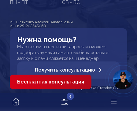
ПН - ПТ
СБ - ВС
ИП Шевченко Алексей Анатольевич
ИНН: 251202545060
Нужна помощь?
Мы ответим на все ваши запросы и сможем
подобрать нужный вам автомобиль, оставьте
заявку и с вами свяжется наш менеджер
Получить консультацию
Бесплатная консультация
Разработка Creative Custom
6