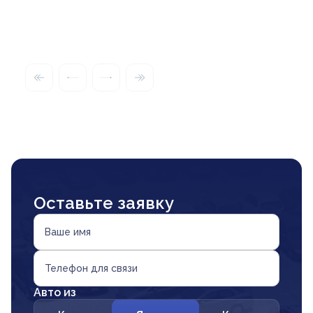
Оставьте заявку
Ваше имя
Телефон для связи
Авто из