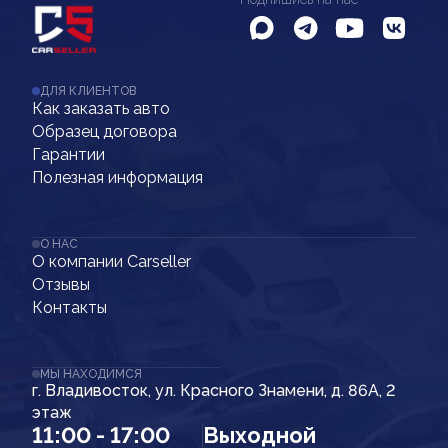
ДЛЯ КЛИЕНТОВ
Как заказать авто
Образец договора
Гарантии
Полезная информация
О НАС
О компании Carseller
Отзывы
Контакты
МЫ НАХОДИМСЯ
г. Владивосток, ул. Красного Знамени, д. 86А, 2
этаж
11:00 - 17:00
Выходной