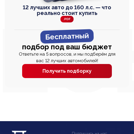
12 лучших авто до 160 л.с. — что
реально стоит купить
.PDF
Бесплатный
подбор под ваш бюджет
Ответьте на 5 вопросов, и мы подберём для
вас 12 лучших автомобилей!
Получить подборку
Подпишись на нас