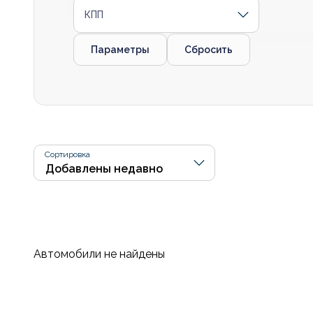
КПП
Параметры
Сбросить
Сортировка
Автомобили не найдены