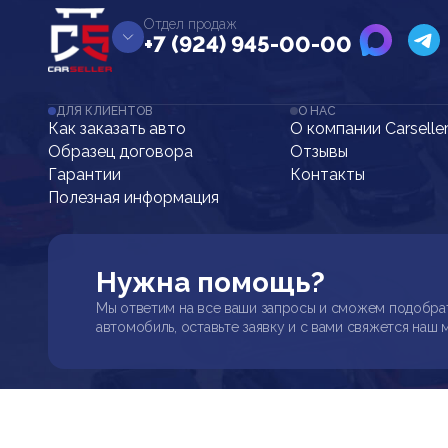
Отдел продаж
+7 (924) 945-00-00
ДЛЯ КЛИЕНТОВ
О НАС
Как заказать авто
О компании Carselle
Образец договора
Отзывы
Гарантии
Контакты
Полезная информация
Нужна помощь?
Мы ответим на все ваши запросы и сможем подобра
автомобиль, оставьте заявку и с вами свяжется наш