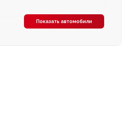
Показать автомобили