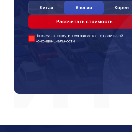
Китая
Японии
Кореи
Рассчитать стоимость
Нажимая кнопку, вы соглашаетесь с политикой
конфиденциальности