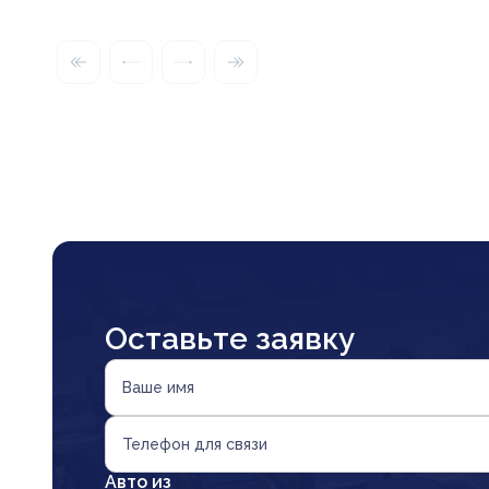
Оставьте заявку
Ваше имя
Телефон для связи
Авто из