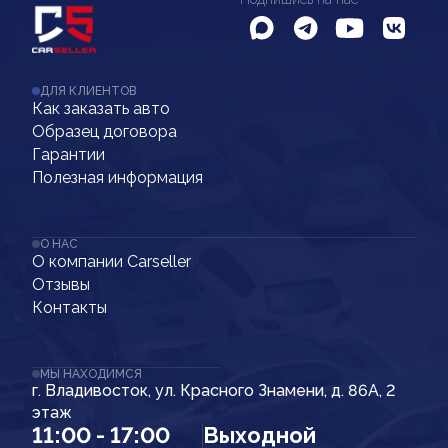
ДЛЯ КЛИЕНТОВ
Как заказать авто
Образец договора
Гарантии
Полезная информация
О НАС
О компании Carseller
Отзывы
Контакты
МЫ НАХОДИМСЯ
г. Владивосток, ул. Красного Знамени, д. 86А, 2
этаж
11:00 - 17:00
Выходной