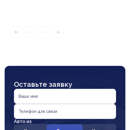
Оставьте заявку
Ваше имя
Телефон для связи
Авто из