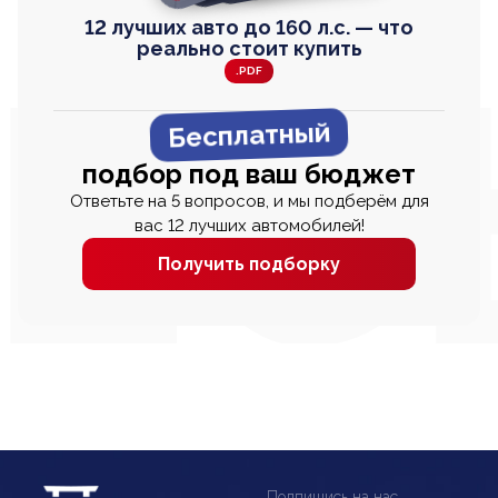
12 лучших авто до 160 л.с. — что
реально стоит купить
.PDF
Бесплатный
подбор под ваш бюджет
Ответьте на 5 вопросов, и мы подберём для
вас 12 лучших автомобилей!
Получить подборку
Подпишись на нас