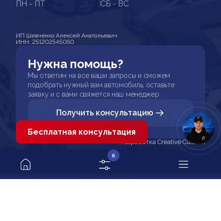
ПН - ПТ
СБ - ВС
ИП Шевченко Алексей Анатольевич
ИНН: 251202545060
Нужна помощь?
Мы ответим на все ваши запросы и сможем
подобрать нужный вам автомобиль, оставьте
заявку и с вами свяжется наш менеджер
Получить консультацию
Бесплатная консультация
Разработка Creative Custom
6