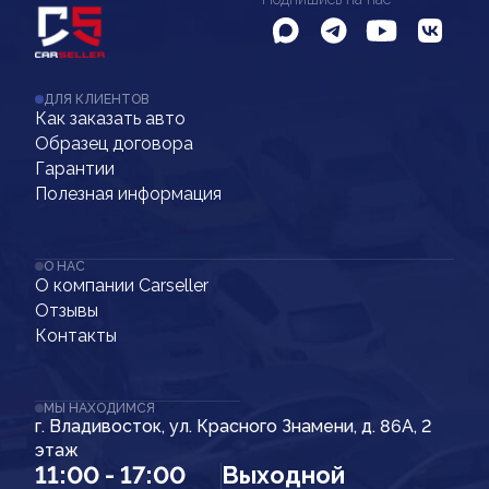
ДЛЯ КЛИЕНТОВ
Как заказать авто
Образец договора
Гарантии
Полезная информация
О НАС
О компании Carseller
Отзывы
Контакты
МЫ НАХОДИМСЯ
г. Владивосток, ул. Красного Знамени, д. 86А, 2
этаж
11:00 - 17:00
Выходной