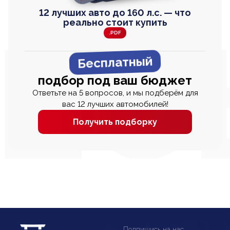
12 лучших авто до 160 л.с. — что
реально стоит купить
.PDF
Бесплатный
подбор под ваш бюджет
Ответьте на 5 вопросов, и мы подберём для
вас 12 лучших автомобилей!
Получить подборку
Подпишись на нас