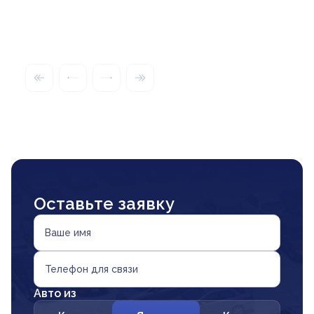
Оставьте заявку
Ваше имя
Телефон для связи
Авто из