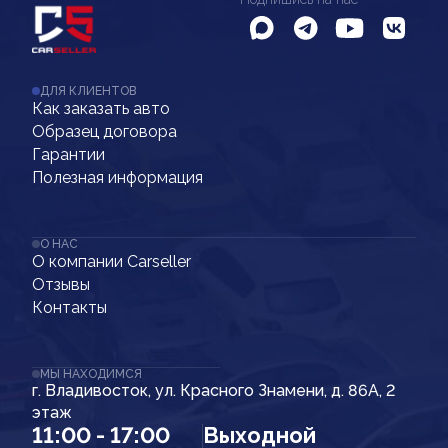
ДЛЯ КЛИЕНТОВ
Как заказать авто
Образец договора
Гарантии
Полезная информация
О НАС
О компании Carseller
Отзывы
Контакты
МЫ НАХОДИМСЯ
г. Владивосток, ул. Красного Знамени, д. 86А, 2
этаж
11:00 - 17:00
Выходной