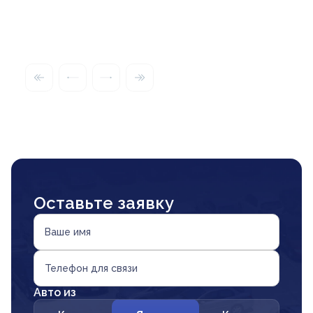
Оставьте заявку
Ваше имя
Телефон для связи
Авто из