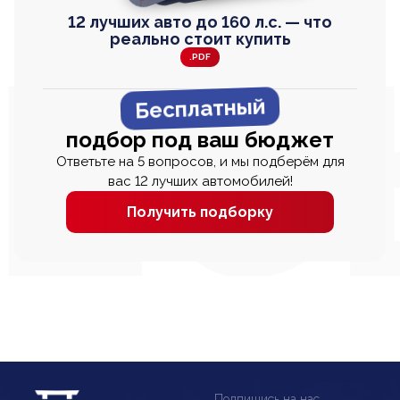
12 лучших авто до 160 л.с. — что
реально стоит купить
.PDF
Бесплатный
подбор под ваш бюджет
Ответьте на 5 вопросов, и мы подберём для
вас 12 лучших автомобилей!
Получить подборку
Подпишись на нас