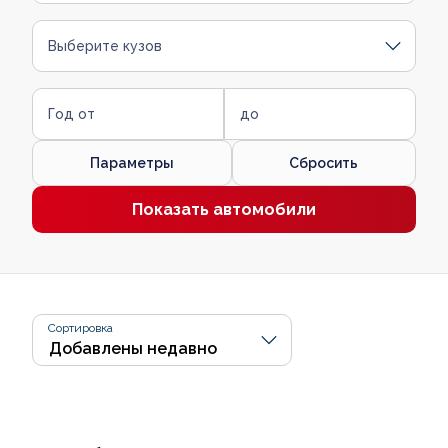
Выберите кузов
Год от
до
Параметры
Сбросить
Показать автомобили
Сортировка