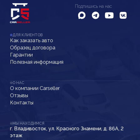
Подпишись на нас
ДЛЯ КЛИЕНТОВ
Как заказать авто
Образец договора
Гарантии
Полезная информация
О НАС
О компании Carseller
Отзывы
Контакты
МЫ НАХОДИМСЯ
г. Владивосток, ул. Красного Знамени, д. 86А, 2
этаж