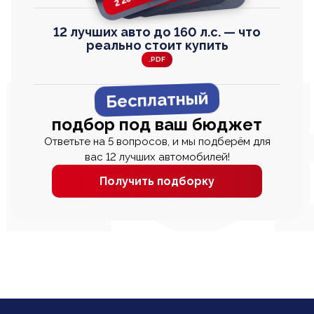
12 лучших авто до 160 л.с. — что
реально стоит купить
.PDF
Бесплатный
подбор под ваш бюджет
Ответьте на 5 вопросов, и мы подберём для
вас 12 лучших автомобилей!
Получить подборку