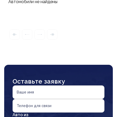
Автомобили не найдены
Оставьте заявку
Ваше имя
Телефон для связи
Авто из