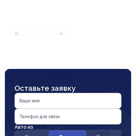
Оставьте заявку
Ваше имя
Телефон для связи
Авто из