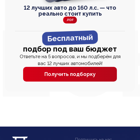
12 лучших авто до 160 л.с. — что
реально стоит купить
.PDF
Бесплатный
подбор под ваш бюджет
Ответьте на 5 вопросов, и мы подберём для
вас 12 лучших автомобилей!
Получить подборку
Подпишись на нас