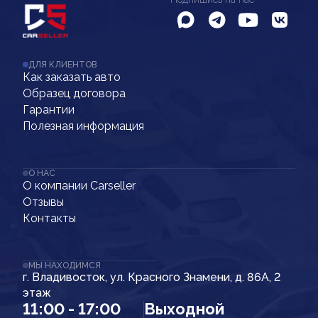
ДЛЯ КЛИЕНТОВ
Как заказать авто
Образец договора
Гарантии
Полезная информация
О НАС
О компании Carseller
Отзывы
Контакты
МЫ НАХОДИМСЯ
г. Владивосток, ул. Красного Знамени, д. 86А, 2
этаж
11:00 - 17:00
Выходной