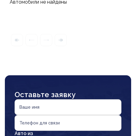
Автомобили не найдены
Оставьте заявку
Ваше имя
Телефон для связи
Авто из