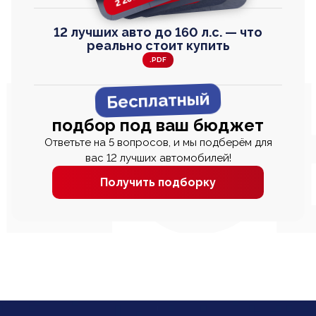
12 лучших авто до 160 л.с. — что
реально стоит купить
.PDF
Бесплатный
подбор под ваш бюджет
Ответьте на 5 вопросов, и мы подберём для
вас 12 лучших автомобилей!
Получить подборку