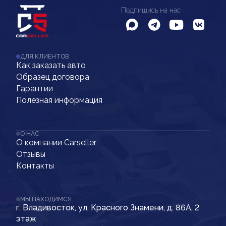
Подпишись на нас
ДЛЯ КЛИЕНТОВ
Как заказать авто
Образец договора
Гарантии
Полезная информация
О НАС
О компании Carseller
Отзывы
Контакты
МЫ НАХОДИМСЯ
г. Владивосток, ул. Красного Знамени, д. 86А, 2
этаж