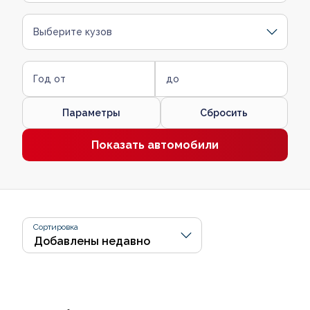
Выберите кузов
Год от
до
Параметры
Сбросить
Показать автомобили
Сортировка