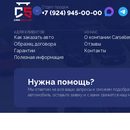
Отдел продаж
+7 (924) 945-00-00
ДЛЯ КЛИЕНТОВ
О НАС
Как заказать авто
О компании Carselle
Образец договора
Отзывы
Гарантии
Контакты
Полезная информация
Нужна помощь?
Мы ответим на все ваши запросы и сможем подобра
автомобиль, оставьте заявку и с вами свяжется наш