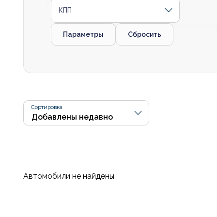
КПП
Параметры
Сбросить
Сортировка
Автомобили не найдены