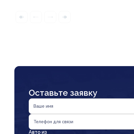
Оставьте заявку
Ваше имя
Телефон для связи
Авто из