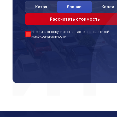
Китая
Японии
Кореи
Рассчитать стоимость
Нажимая кнопку, вы соглашаетесь с политикой
конфиденциальности