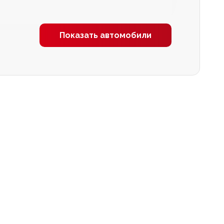
Показать автомобили