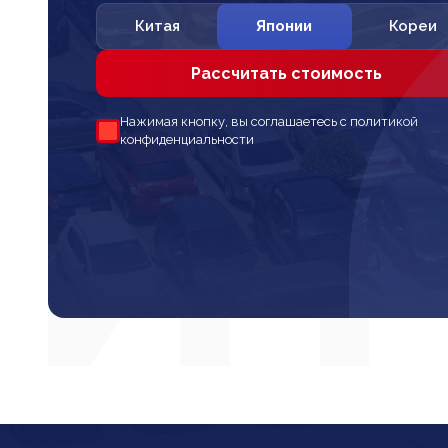
Китая
Японии
Кореи
Рассчитать стоимость
Нажимая кнопку, вы соглашаетесь с политикой
конфиденциальности