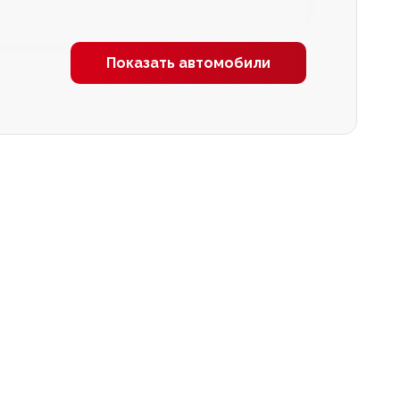
Показать автомобили