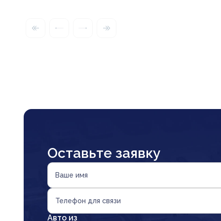
Оставьте заявку
Ваше имя
Телефон для связи
Авто из