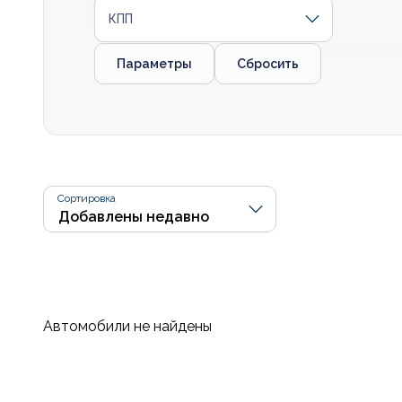
КПП
Параметры
Сбросить
Сортировка
Автомобили не найдены