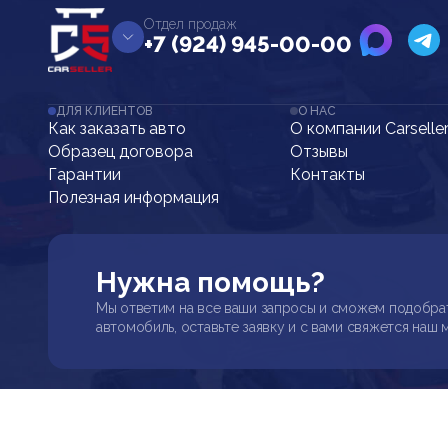
Отдел продаж
+7 (924) 945-00-00
ДЛЯ КЛИЕНТОВ
О НАС
Как заказать авто
О компании Carselle
Образец договора
Отзывы
Гарантии
Контакты
Полезная информация
Нужна помощь?
Мы ответим на все ваши запросы и сможем подобра
автомобиль, оставьте заявку и с вами свяжется наш