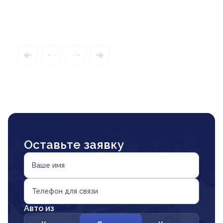
Оставьте заявку
Ваше имя
Телефон для связи
Авто из