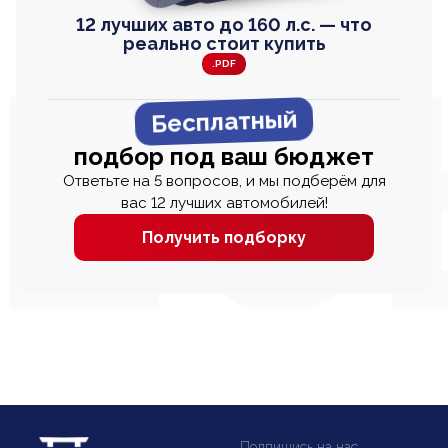
12 лучших авто до 160 л.с. — что
реально стоит купить
.PDF
Бесплатный
подбор под ваш бюджет
Ответьте на 5 вопросов, и мы подберём для
вас 12 лучших автомобилей!
Получить подборку
Подпишись на нас