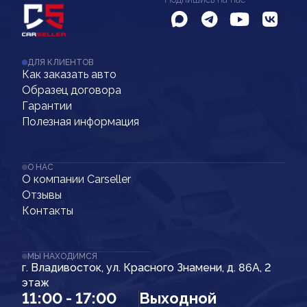
ДЛЯ КЛИЕНТОВ
Как заказать авто
Образец договора
Гарантии
Полезная информация
О НАС
О компании Carseller
Отзывы
Контакты
МЫ НАХОДИМСЯ
г. Владивосток, ул. Красного Знамени, д. 86А, 2
этаж
11:00 - 17:00
Выходной