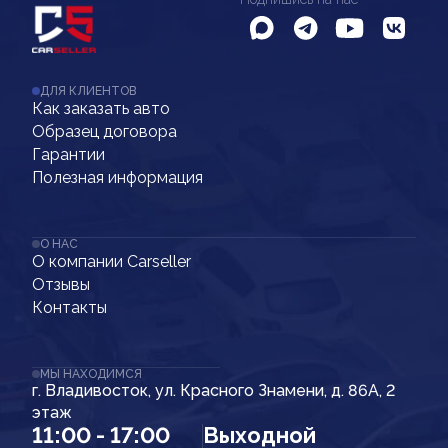
ДЛЯ КЛИЕНТОВ
Как заказать авто
Образец договора
Гарантии
Полезная информация
О НАС
О компании Carseller
Отзывы
Контакты
МЫ НАХОДИМСЯ
г. Владивосток, ул. Красного Знамени, д. 86А, 2
этаж
11:00 - 17:00
Выходной