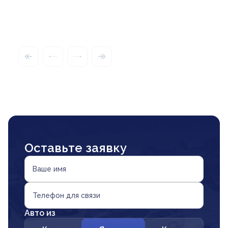
Оставьте заявку
Ваше имя
Телефон для связи
Авто из