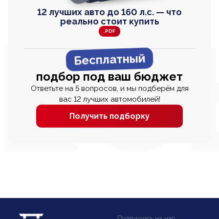
12 лучших авто до 160 л.с. — что
реально стоит купить
.PDF
Бесплатный
подбор под ваш бюджет
Ответьте на 5 вопросов, и мы подберём для
вас 12 лучших автомобилей!
Получить подборку
Подпишись на нас