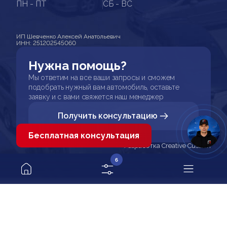
ПН - ПТ
СБ - ВС
ИП Шевченко Алексей Анатольевич
ИНН: 251202545060
Нужна помощь?
Мы ответим на все ваши запросы и сможем
подобрать нужный вам автомобиль, оставьте
заявку и с вами свяжется наш менеджер
Получить консультацию
Бесплатная консультация
Разработка Creative Custom
6