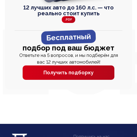
12 лучших авто до 160 л.с. — что
реально стоит купить
.PDF
Бесплатный
подбор под ваш бюджет
Ответьте на 5 вопросов, и мы подберём для
вас 12 лучших автомобилей!
Получить подборку
Подпишись на нас