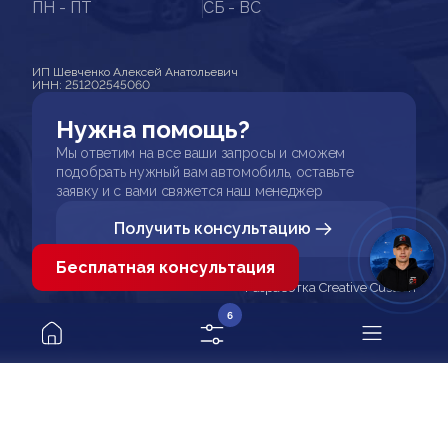
ПН - ПТ
СБ - ВС
ИП Шевченко Алексей Анатольевич
ИНН: 251202545060
Нужна помощь?
Мы ответим на все ваши запросы и сможем
подобрать нужный вам автомобиль, оставьте
заявку и с вами свяжется наш менеджер
Получить консультацию
Бесплатная консультация
Разработка Creative Custom
6