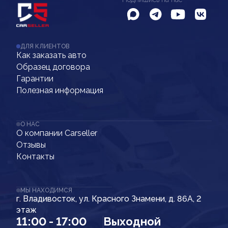
ДЛЯ КЛИЕНТОВ
Как заказать авто
Образец договора
Гарантии
Полезная информация
О НАС
О компании Carseller
Отзывы
Контакты
МЫ НАХОДИМСЯ
г. Владивосток, ул. Красного Знамени, д. 86А, 2
этаж
11:00 - 17:00
Выходной