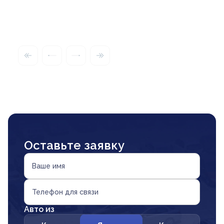
Оставьте заявку
Ваше имя
Телефон для связи
Авто из