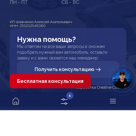
ПН - ПТ
СБ - ВС
ИП Шевченко Алексей Анатольевич
ИНН: 251202545060
Нужна помощь?
Мы ответим на все ваши запросы и сможем
подобрать нужный вам автомобиль, оставьте
заявку и с вами свяжется наш менеджер
Получить консультацию
Бесплатная консультация
Разработка Creative Custom
6