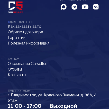
ДЛЯ КЛИЕНТОВ
Как заказать авто
Образец договора
Гарантии
Полезная информация
О НАС
О компании Carseller
Отзывы
Контакты
МЫ НАХОДИМСЯ
г. Владивосток, ул. Красного Знамени, д. 86А, 2
этаж
11:00 - 17:00
Выходной