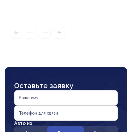
Оставьте заявку
Ваше имя
Телефон для связи
Авто из