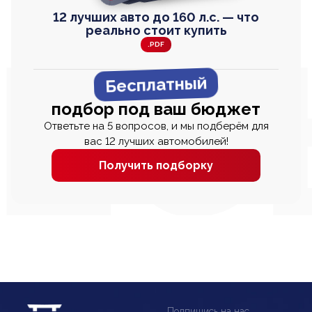
12 лучших авто до 160 л.с. — что
реально стоит купить
.PDF
Бесплатный
подбор под ваш бюджет
Ответьте на 5 вопросов, и мы подберём для
вас 12 лучших автомобилей!
Получить подборку
Подпишись на нас