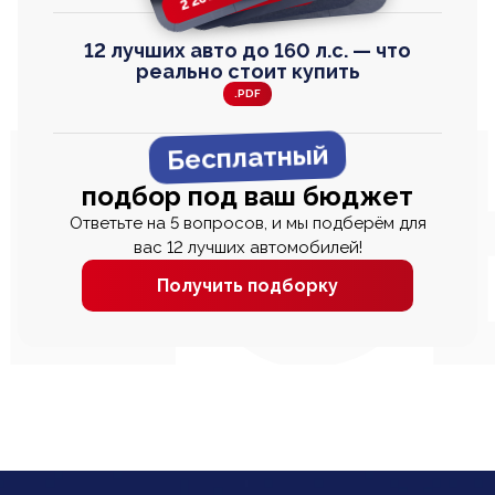
12 лучших авто до 160 л.с. — что
реально стоит купить
.PDF
Бесплатный
подбор под ваш бюджет
Ответьте на 5 вопросов, и мы подберём для
вас 12 лучших автомобилей!
Получить подборку