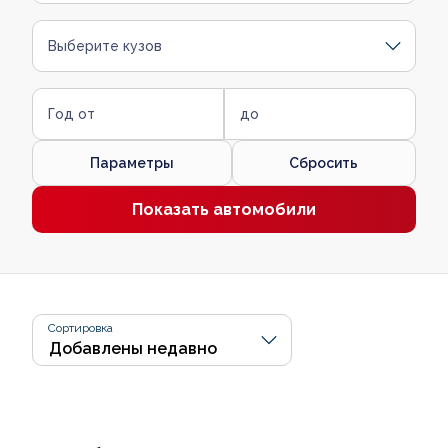
Выберите кузов
Год от
до
Параметры
Сбросить
Показать автомобили
Сортировка