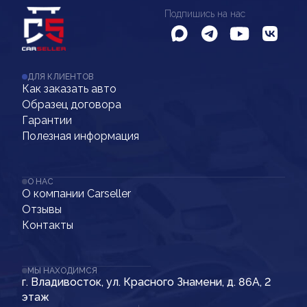
Подпишись на нас
ДЛЯ КЛИЕНТОВ
Как заказать авто
Образец договора
Гарантии
Полезная информация
О НАС
О компании Carseller
Отзывы
Контакты
МЫ НАХОДИМСЯ
г. Владивосток, ул. Красного Знамени, д. 86А, 2
этаж