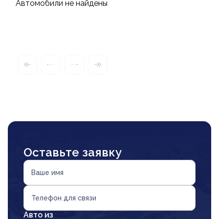
Автомобили не найдены
Оставьте заявку
Ваше имя
Телефон для связи
Авто из